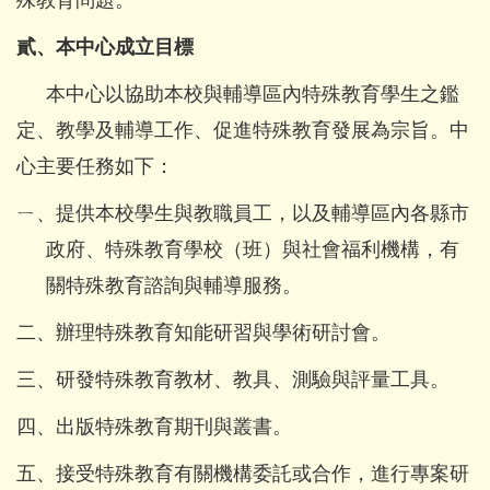
貳、本中心成立目標
本中心以協助本校與輔導區內特殊教育學生之鑑
定、教學及輔導工作、促進特殊教育發展為宗旨。中
心主要任務如下：
ㄧ、提供本校學生與教職員工，以及輔導區內各縣市
政府、特殊教育學校（班）與社會福利機構，有
關特殊教育諮詢與輔導服務。
二、辦理特殊教育知能研習與學術研討會。
三、研發特殊教育教材、教具、測驗與評量工具。
四、出版特殊教育期刊與叢書。
五、接受特殊教育有關機構委託或合作，進行專案研