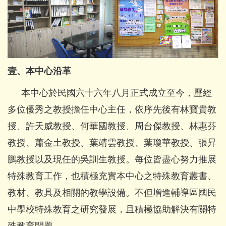
壹、本中心沿革
本中心於民國六十六年八月正式成立至今，歷經
多位優秀之教授擔任中心主任，依序先後有林寶貴教
授、許天威教授、何華國教授、周台傑教授、林惠芬
教授、蕭金土教授、葉靖雲教授、葉瓊華教授、張昇
鵬教授以及現任的吳訓生教授。每位皆盡心努力推展
特殊教育工作，也積極充實本中心之特殊教育叢書、
教材、教具及相關的教學設備。不但增進輔導區國民
中學校特殊教育之研究發展，且積極協助解決有關特
殊教育問題。