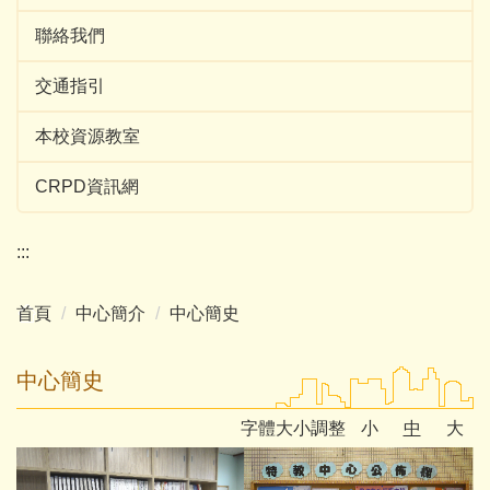
聯絡我們
交通指引
本校資源教室
CRPD資訊網
:::
首頁
中心簡介
中心簡史
中心簡史
字體大小調整
小
中
大