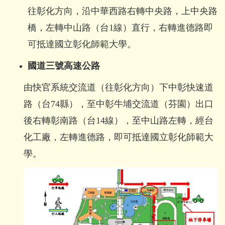
往彰化方向，沿中華西路右轉中央路，上中央路
橋，左轉中山路（台1線）直行，右轉進德路即
可抵達國立彰化師範大學。
國道三號高速公路
由快官系統交流道（往彰化方向）下中彰快速道
路（台74縣），至中彰牛埔交流道（芬園）出口
後右轉彰南路（台14線），至中山路左轉，經台
化工廠，左轉進德路，即可抵達國立彰化師範大
學。