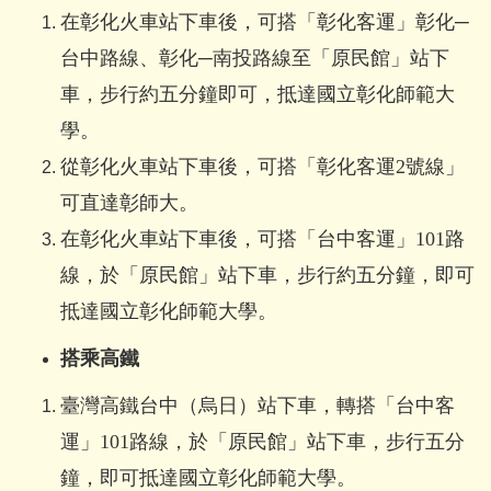
在彰化火車站下車後，可搭「彰化客運」彰化─
台中路線、彰化─南投路線至「原民館」站下
車，步行約五分鐘
即可
，抵達國立彰化師範大
學。
從彰化火車站
下車後，可搭
「彰化客運2號線」
可直達彰師大。
在彰化火車站下車後，可搭「台中客運」101路
線，於「原民館」站下車，步行約五分鐘，即可
抵達國立彰化師範大學。
搭乘高鐵
臺灣高鐵台中（烏日）站下車，轉搭「台中客
運」101路線，於「原民館」站下車，步行五分
鐘，即可抵達國立彰化師範大學。