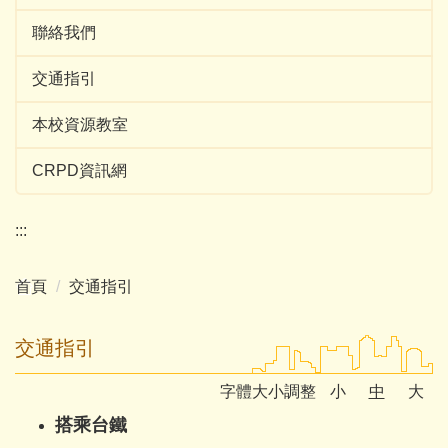
聯絡我們
交通指引
本校資源教室
CRPD資訊網
:::
首頁
交通指引
交通指引
字體大小調整
小
中
大
搭乘台鐵