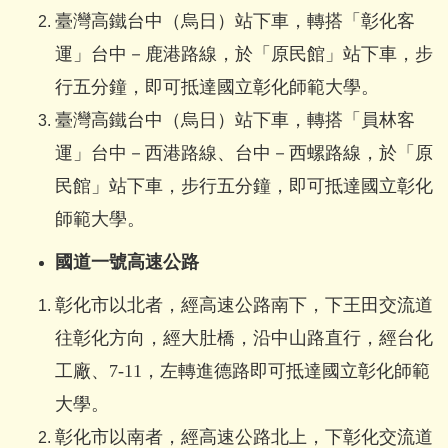
臺灣高鐵台中（烏日）站下車，轉搭「彰化客
運」台中－鹿港路線，於「原民館」站下車，步
行五分鐘，即可抵達國立彰化師範大學。
臺灣高鐵台中（烏日）站下車，轉搭「員林客
運」台中－西港路線、台中－西螺路線，於「原
民館」站下車，步行五分鐘，即可抵達國立彰化
師範大學。
國道一號高速公路
彰化市以北者，經高速公路南下，下王田交流道
往彰化方向，經大肚橋，沿中山路直行，經台化
工廠、7-11，左轉進德路即可抵達國立彰化師範
大學。
彰化市以南者，經高速公路北上，下彰化交流道