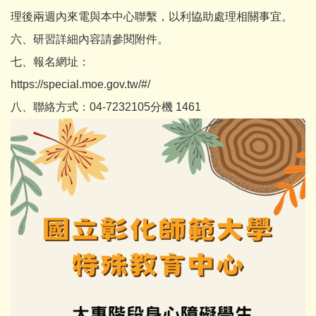
理後兩週內來電與本中心聯繫，以利協助處理相關事宜。
六、研習詳細內容請參閱附件。
七、報名網址：
https://special.moe.gov.tw/#/
八、聯絡方式：04-7232105分機 1461