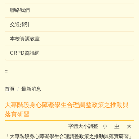
聯絡我們
交通指引
本校資源教室
CRPD資訊網
:::
首頁
最新消息
大專階段身心障礙學生合理調整政策之推動與
落實研習
字體大小調整
小
中
大
「大專階段身心障礙學生合理調整政策之推動與落實研習」